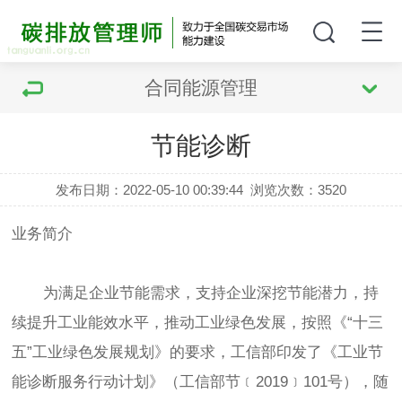
合同能源管理
节能诊断
发布日期：2022-05-10 00:39:44
浏览次数：
3520
业务简介
为满足企业节能需求，支持企业深挖节能潜力，持
续提升工业能效水平，推动工业绿色发展，按照《“十三
五”工业绿色发展规划》的要求，工信部印发了《工业节
能诊断服务行动计划》（工信部节﹝2019﹞101号），随