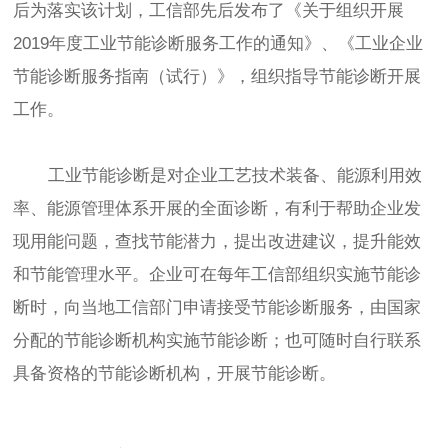
后为落实该计划，工信部先后发布了《关于组织开展
2019年度工业节能诊断服务工作的通知》、《工业企业
节能诊断服务指南（试行）》，组织指导节能诊断开展
工作。
工业节能诊断是对企业工艺技术装备、能源利用效
率、能源管理体系开展的全面诊断，有利于帮助企业发
现用能问题，查找节能潜力，提出改进建议，提升能效
和节能管理水平。企业可在每年工信部组织实施节能诊
断时，向当地工信部门申请接受节能诊断服务，由国家
分配的节能诊断机构实施节能诊断；也可随时自行联系
具备资格的节能诊断机构，开展节能诊断。