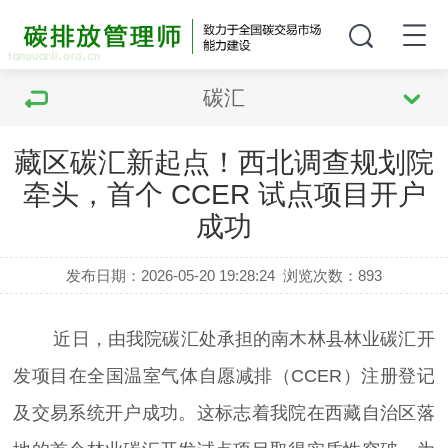
碳汇
藏区碳汇新起点！西北调查规划院
牵头，首个 CCER 试点项目开户
成功
发布日期：2026-05-20 19:28:24
浏览次数：
893
近日，由我院碳汇处承担的南木林县林业碳汇开
发项目在全国温室气体自愿减排（CCER）注册登记
及交易系统开户成功。这标志着我院在西藏自治区落