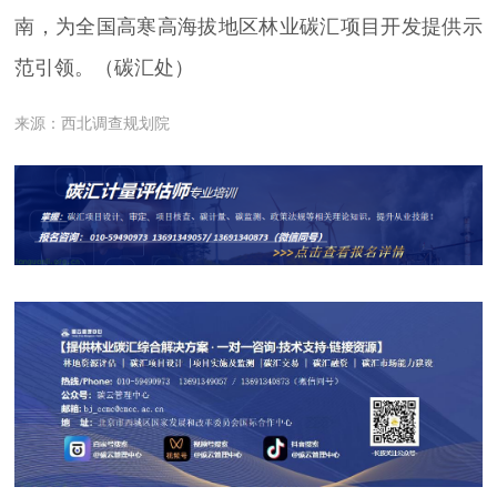
南，为全国高寒高海拔地区林业碳汇项目开发提供示
范引领。（碳汇处）
来源：西北调查规划院