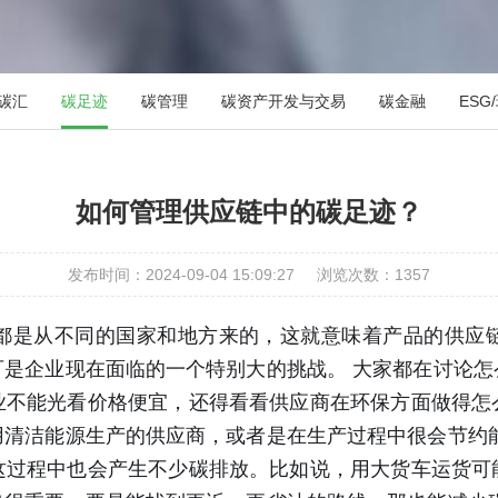
碳汇
碳足迹
碳管理
碳资产开发与交易
碳金融
ES
如何管理供应链中的碳足迹？
发布时间：2024-09-04 15:09:27
浏览次数：
1357
都是从不同的国家和地方来的，这就意味着产品的供应
可是企业现在面临的一个特别大的挑战。 大家都在讨论怎
业不能光看价格便宜，还得看看供应商在环保方面做得怎
用清洁能源生产的供应商，或者是在生产过程中很会节约能
这过程中也会产生不少碳排放。比如说，用大货车运货可