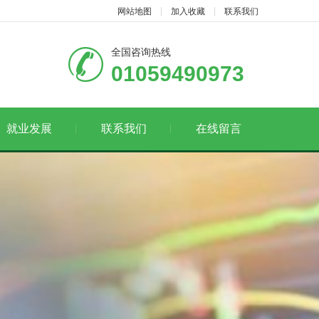
网站地图
加入收藏
联系我们
全国咨询热线
01059490973
就业发展
联系我们
在线留言