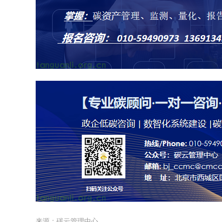
来源：碳云管理中心