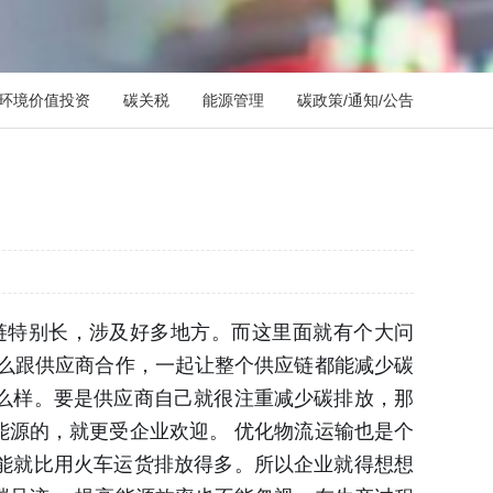
G/环境价值投资
碳关税
能源管理
碳政策/通知/公告
链特别长，涉及好多地方。而这里面就有个大问
么跟供应商合作，一起让整个供应链都能减少碳
么样。要是供应商自己就很注重减少碳排放，那
源的，就更受企业欢迎。 优化物流运输也是个
能就比用火车运货排放得多。所以企业就得想想