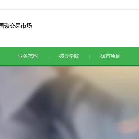
业务范围
碳云学院
碳市项目