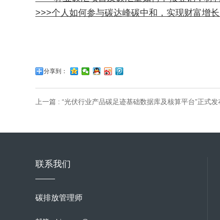
>>>个人如何参与碳达峰碳中和，实现财富增长
分享到：
上一篇 : “光伏行业产品碳足迹基础数据库及核算平台”正式发
联系我们
碳排放管理师