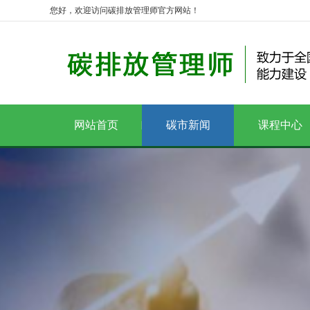
您好，欢迎访问碳排放管理师官方网站！
网站首页
碳市新闻
课程中心