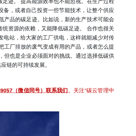
足迹。 提高能源效率也不能忽视。在生产过程
设备，或者自己投资一些节能技术，让整个供应
低产品的碳足迹。比如说，新的生产技术可能会
统资源的依赖，又能降低碳足迹。 合作也很关
发电站，给大家的工厂供电，这样就能减少对传
把工厂排放的废气变成有用的产品，或者怎么提
，但也是企业必须面对的挑战。通过选择低碳供
供应链的可持续发展。
349057（微信同号）联系我们
。关注“碳云管理中