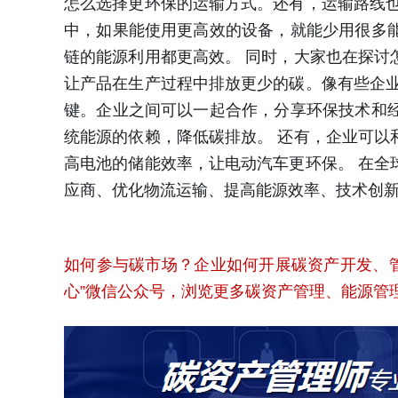
怎么选择更环保的运输方式。还有，运输路线
中，如果能使用更高效的设备，就能少用很多
链的能源利用都更高效。 同时，大家也在探
让产品在生产过程中排放更少的碳。像有些企
键。企业之间可以一起合作，分享环保技术和
统能源的依赖，降低碳排放。 还有，企业可
高电池的储能效率，让电动汽车更环保。 在
应商、优化物流运输、提高能源效率、技术创
如何参与碳市场？企业如何开展碳资产开发、
心”微信公众号，浏览更多碳资产管理、能源管