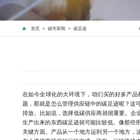
首页
>
碳市新闻
>
碳足迹
在如今全球化的大环境下，咱们买的好多产品
题，那就是怎么管理供应链中的碳足迹呢？这
排放。比如说，选择低碳供应商就很重要。企
生产出来的东西碳足迹就可能比较低。像那些
关键方面。产品从一个地方运到另一个地方，